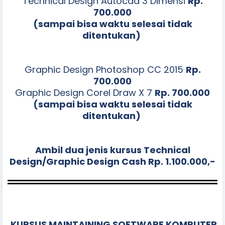
Technical Design Autocad 3 Dimensi
Rp.
700.000
(sampai bisa waktu selesai tidak
ditentukan)
Graphic Design Photoshop CC 2015
Rp.
700.000
Graphic Design Corel Draw X 7
Rp. 700.000
(sampai bisa waktu selesai tidak
ditentukan)
Ambil dua jenis kursus Technical
Design/Graphic Design Cash Rp. 1.100.000,-
KURSUS MAINTAINING SOFTWARE KOMPUTER