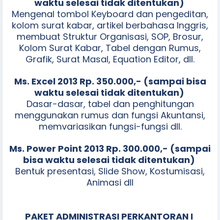
waktu selesai tidak ditentukan)
Mengenal tombol Keyboard dan pengeditan,
kolom surat kabar, artikel berbahasa Inggris,
membuat Struktur Organisasi, SOP, Brosur,
Kolom Surat Kabar, Tabel dengan Rumus,
Grafik, Surat Masal, Equation Editor, dll.
Ms. Excel 2013 Rp. 350.000,-
(sampai bisa
waktu selesai tidak ditentukan)
Dasar-dasar, tabel dan penghitungan
menggunakan rumus dan fungsi Akuntansi,
memvariasikan fungsi-fungsi dll.
Ms. Power Point 2013 Rp. 300.000,-
(sampai
bisa waktu selesai tidak ditentukan)
Bentuk presentasi, Slide Show, Kostumisasi,
Animasi dll
PAKET ADMINISTRASI PERKANTORAN I