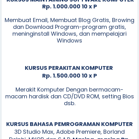
Rp. 1.000.000 10 x P
Membuat Email, Membuat Blog Gratis, Browing
dan Download Program-program gratis,
meninginstall Windows, dan mempelajari
Windows
KURSUS PERAKITAN KOMPUTER
Rp. 1.500.000 1
0 x P
Merakit Komputer Dengan bermacam-
macam hardisk dan CD/DVD ROM, setting Bios
dsb.
KURSUS BAHASA PEMROGRAMAN KOMPUTER
3D Studio Max, Adobe Premiere, Borland