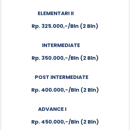
ELEMENTARI II
Rp. 325.000,-/Bln (2 Bln)
INTERMEDIATE
Rp. 350.000,-/Bln (2 Bln)
POST INTERMEDIATE
Rp. 400.000,-/Bln (2 Bln)
ADVANCE I
Rp. 450.000,-/Bln (2 Bln)