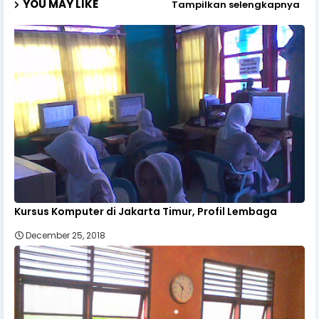
YOU MAY LIKE
Tampilkan selengkapnya
Kursus Komputer di Jakarta Timur, Profil Lembaga
December 25, 2018