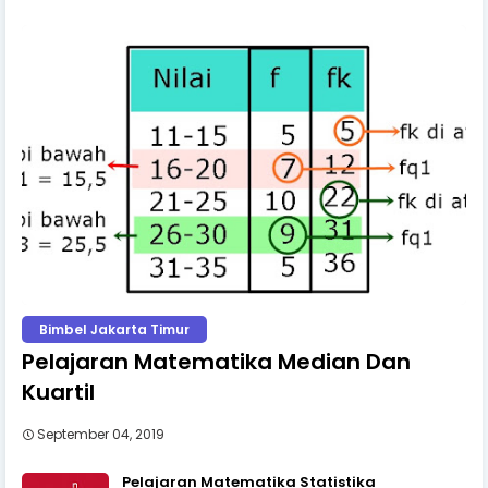
Bimbel Jakarta Timur
Pelajaran Matematika Median Dan
Kuartil
September 04, 2019
Pelajaran Matematika Statistika