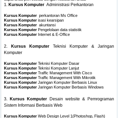
1.
Kursus Komputer
Administrasi Perkantoran
Kursus Komputer
perkantoran Ms Office
Kursus Komputer
isasi kearsipan
Kursus Komputer
akuntansi
Kursus Komputer
Pengelolaan data statistik
Kursus Komputer
Internet & E-Office
2.
Kursus Komputer
Teknisi Komputer & Jaringan
Komputer
Kursus Komputer
Teknisi Komputer Dasar
Kursus Komputer
Teknisi Komputer Lanjut
Kursus Komputer
Traffic Management With Cisco
Kursus Komputer
Traffic Management With Mikrotik
Kursus Komputer
Jaringan Komputer Berbasis Linux
Kursus Komputer
Jaringan Komputer Berbasis Windows
3.
Kursus Komputer
Desain website & Pemrograman
Sistem Informasi Berbasis Web
Kursus Komputer
Web Design Level 1(Photoshop, Flash)