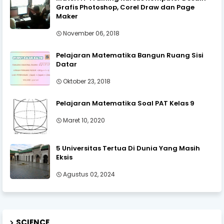
Grafis Photoshop, Corel Draw dan Page
Maker
November 06, 2018
Pelajaran Matematika Bangun Ruang Sisi
Datar
Oktober 23, 2018
Pelajaran Matematika Soal PAT Kelas 9
Maret 10, 2020
5 Universitas Tertua Di Dunia Yang Masih
Eksis
Agustus 02, 2024
SCIENCE