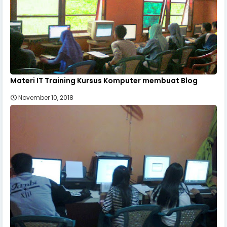
Materi IT Training Kursus Komputer membuat Blog
November 10, 2018