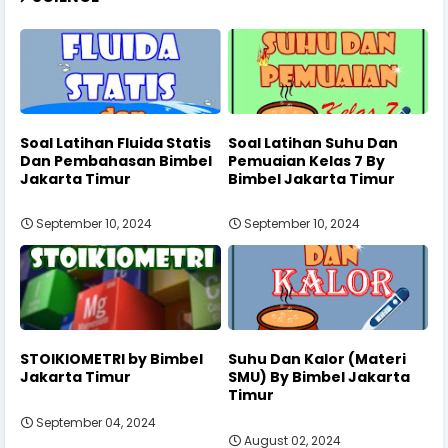
Soal Latihan Fluida Statis
Soal Latihan Suhu Dan
Dan Pembahasan Bimbel
Pemuaian Kelas 7 By
Jakarta Timur
Bimbel Jakarta Timur
September 10, 2024
September 10, 2024
STOIKIOMETRI by Bimbel
Suhu Dan Kalor (Materi
Jakarta Timur
SMU) By Bimbel Jakarta
Timur
September 04, 2024
August 02, 2024