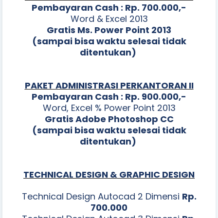
Pembayaran Cash : Rp. 700.000,-
Word & Excel 2013
Gratis Ms. Power Point 2013
(sampai bisa waktu selesai tidak
ditentukan)
PAKET ADMINISTRASI PERKANTORAN II
Pembayaran Cash : Rp. 900.000,-
Word, Excel % Power Point 2013
Gratis Adobe Photoshop CC
(sampai bisa waktu selesai tidak
ditentukan)
TECHNICAL DESIGN & GRAPHIC DESIGN
Technical Design Autocad 2 Dimensi
Rp.
700.000