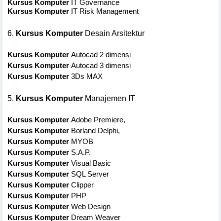
Kursus Komputer
IT Governance
Kursus Komputer
IT Risk Management
6.
Kursus Komputer
Desain Arsitektur
Kursus Komputer
Autocad 2 dimensi
Kursus Komputer
Autocad 3 dimensi
Kursus Komputer
3Ds MAX
5.
Kursus Komputer
Manajemen IT
Kursus Komputer
Adobe Premiere,
Kursus Komputer
Borland Delphi,
Kursus Komputer
MYOB
Kursus Komputer
S.A.P.
Kursus Komputer
Visual Basic
Kursus Komputer
SQL Server
Kursus Komputer
Clipper
Kursus Komputer
PHP
Kursus Komputer
Web Design
Kursus Komputer
Dream Weaver