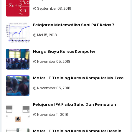
September 03, 2019
Pelajaran Matematika Soal PAT Kelas 7
Mei 15, 2018
Harga Biaya Kursus Komputer
November 05, 2018
Materi IT Training Kursus Komputer Ms. Excel
November 05, 2018
Pelajaran IPA Fisika Suhu Dan Pemuaian
November 11, 2018
Materi IT Training Kursus Komputer Desain