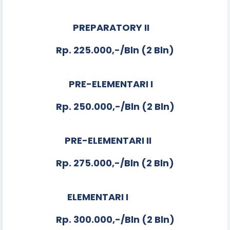
PREPARATORY II
Rp. 225.000,-/Bln (2 Bln)
PRE-ELEMENTARI I
Rp. 250.000,-/Bln (2 Bln)
PRE-ELEMENTARI II
Rp. 275.000,-/Bln (2 Bln)
ELEMENTARI I
Rp. 300.000,-/Bln (2 Bln)