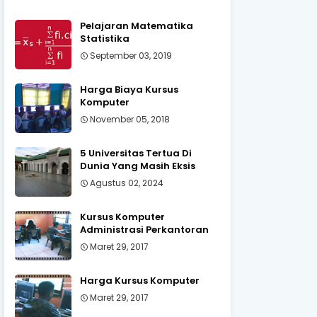
Pelajaran Matematika
Statistika
September 03, 2019
Harga Biaya Kursus
Komputer
November 05, 2018
5 Universitas Tertua Di
Dunia Yang Masih Eksis
Agustus 02, 2024
Kursus Komputer
Administrasi Perkantoran
Maret 29, 2017
Harga Kursus Komputer
Maret 29, 2017