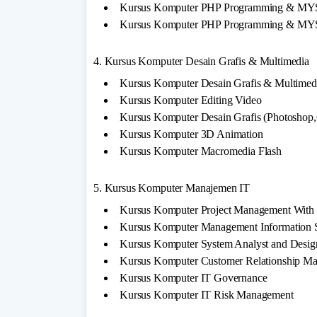
Kursus Komputer PHP Programming & MY
Kursus Komputer PHP Programming & M
4. Kursus Komputer Desain Grafis & Multimedia
Kursus Komputer Desain Grafis & Multimed
Kursus Komputer Editing Video
Kursus Komputer Desain Grafis (Photoshop
Kursus Komputer 3D Animation
Kursus Komputer Macromedia Flash
5. Kursus Komputer Manajemen IT
Kursus Komputer Project Management With M
Kursus Komputer Management Information 
Kursus Komputer System Analyst and Desig
Kursus Komputer Customer Relationship M
Kursus Komputer IT Governance
Kursus Komputer IT Risk Management