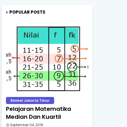
POPULAR POSTS
Bimbel Jakarta Timur
Pelajaran Matematika
Median Dan Kuartil
September 04, 2019