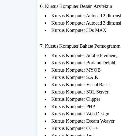
6. Kursus Komputer Desain Arsitektur
Kursus Komputer Autocad 2 dimensi
Kursus Komputer Autocad 3 dimensi
Kursus Komputer 3Ds MAX
7. Kursus Komputer Bahasa Pemrograman
Kursus Komputer Adobe Premiere,
Kursus Komputer Borland Delphi,
Kursus Komputer MYOB
Kursus Komputer S.A.P.
Kursus Komputer Visual Basic
Kursus Komputer SQL Server
Kursus Komputer Clipper
Kursus Komputer PHP
Kursus Komputer Web Design
Kursus Komputer Dream Weaver
Kursus Komputer CC++
Kursus Komputer Java