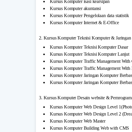
Kursus Komputer isasi kearsipan
Kursus Komputer akuntansi
Kursus Komputer Pengelolaan data statistik
Kursus Komputer Internet & E-Office
2. Kursus Komputer Teknisi Komputer & Jaringa
Kursus Komputer Teknisi Komputer Dasar
Kursus Komputer Teknisi Komputer Lanjut
Kursus Komputer Traffic Management With 
Kursus Komputer Traffic Management With 
Kursus Komputer Jaringan Komputer Berbas
Kursus Komputer Jaringan Komputer Berba
3. Kursus Komputer Desain website & Pemrograma
Kursus Komputer Web Design Level 1(Photo
Kursus Komputer Web Design Level 2 (Drea
Kursus Komputer Web Master
Kursus Komputer Building Web with CMS