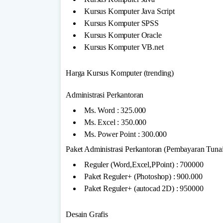
Kursus Komputer Java Script
Kursus Komputer SPSS
Kursus Komputer Oracle
Kursus Komputer VB.net
Harga Kursus Komputer (trending)
Administrasi Perkantoran
Ms. Word : 325.000
Ms. Excel : 350.000
Ms. Power Point : 300.000
Paket Administrasi Perkantoran (Pembayaran Tunai
Reguler (Word,Excel,PPoint) : 700000
Paket Reguler+ (Photoshop) : 900.000
Paket Reguler+ (autocad 2D) : 950000
Desain Grafis