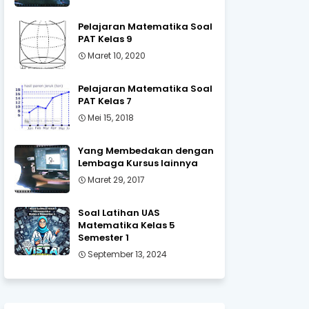
Pelajaran Matematika Soal
PAT Kelas 9
Maret 10, 2020
Pelajaran Matematika Soal
PAT Kelas 7
Mei 15, 2018
Yang Membedakan dengan
Lembaga Kursus lainnya
Maret 29, 2017
Soal Latihan UAS
Matematika Kelas 5
Semester 1
September 13, 2024