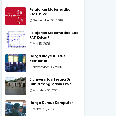
Pelajaran Matematika
Statistika
September 03, 2019
Pelajaran Matematika Soal
PAT Kelas 7
Mei 15, 2018
Harga Biaya Kursus
Komputer
November 05, 2018
5 Universitas Tertua Di
Dunia Yang Masih Eksis
Agustus 02, 2024
Harga Kursus Komputer
Maret 29, 2017