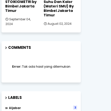
STOIKIOMETRI by
Suhu Dan Kalor
Bimbel Jakarta
(Materi SMU) By
Timur
Bimbel Jakarta
Timur
September 04,
August 02, 2024
2024
COMMENTS
Error:
Tak ada hasil yang ditemukan
LABELS
3
Aljabar