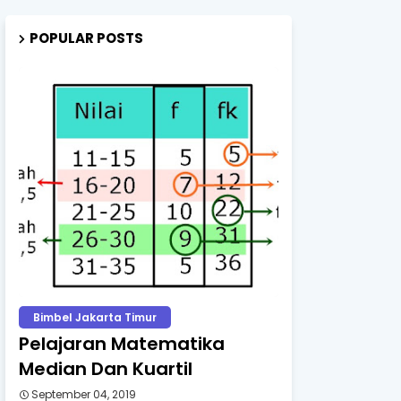
POPULAR POSTS
Bimbel Jakarta Timur
Pelajaran Matematika
Median Dan Kuartil
September 04, 2019