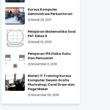
Kursus Komputer
Administrasi Perkantoran
Maret 29, 2017
Pelajaran Matematika Soal
PAT Kelas 9
Maret 10, 2020
Pelajaran IPA Fisika Suhu
Dan Pemuaian
November 11, 2018
Materi IT Training Kursus
Komputer Desain Grafis
Photoshop, Corel Draw dan
Page Maker
November 06, 2018