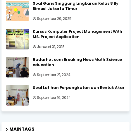
Soal Garis Singgung Lingkaran Kelas 8 By
Bimbel Jakarta Timur
September 29, 2025
Kursus Komputer Project Management With
MS. Project Application
Januari 01, 2018
Radarhot com Breaking News Math Science
education
September 21, 2024
Soal Latihan Perpangkatan dan Bentuk Akar
September 16, 2024
MAINTAGS