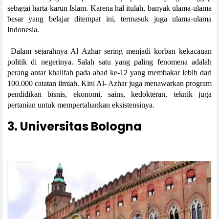
sebagai harta karun Islam. Karena hal itulah, banyak ulama-ulama
besar yang belajar ditempat ini, termasuk juga ulama-ulama
Indonesia.
Dalam sejarahnya Al Azhar sering menjadi korban kekacauan
politik di negerinya. Salah satu yang paling fenomena adalah
perang antar khalifah pada abad ke-12 yang membakar lebih dari
100.000 catatan ilmiah.
Kini Al- Azhar juga menawarkan program
pendidikan bisnis, ekonomi, sains, kedokteran, teknik juga
pertanian untuk mempertahankan eksistensinya.
3. Universitas Bologna