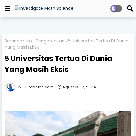
Beranda
Ilmu Pengetahuan
5 Universitas Tertua Di Dunia
Yang Masih Eksis
5 Universitas Tertua Di Dunia
Yang Masih Eksis
Bimbeles.com
Agustus 02, 2024