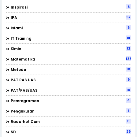
8
Inspirasi
52
IPA
6
Islami
81
IT Training
12
Kimia
133
Matematika
10
Metode
9
PAT PAS UAS
10
PAT/PAS/UAS
4
Pemrograman
1
Pengukuran
11
Radarhot Com
29
SD