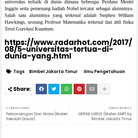
universitas terbaik di dunia dimana beberapa Perdana Mentri
Inggris serta pemenang hadiah Nobel tercatat sebagai alumninya.
Salah satu alumninya yang terkenal adalah Stephen William
Hawkings, seorang Profesor Matematika terkenal dan ahli fisika
Teori Gravitasi Kuantum.
https://www.radarhot.com/2017/
08/5-universitas-tertua-di-
dunia-yang.html
Tags
Bimbel Jakarta Timur
Ilmu Pengetahuan
LEBIH LAMA
LEBIH BARU
Perbandingan Dan Skala (Materi
GERAK LURUS (Materi SMP) by
Sekolah Dasar)
Bimbel Jakarta Timur