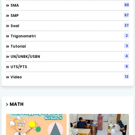
50
SMA
57
SMP
27
Soal
2
Trigonometri
3
Tutorial
4
UN/UNBK/USBN
6
UTS/PTS
12
Video
MATH