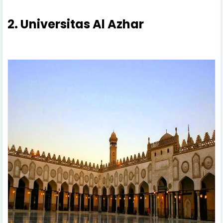
2
. Universitas Al Azhar