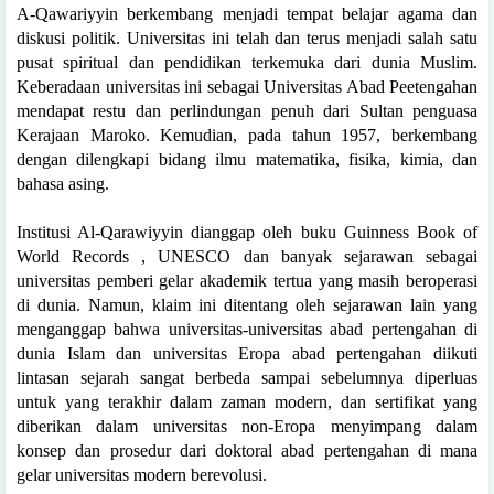
A-Qawariyyin
berkembang menjadi tempat belajar agama dan
diskusi politik.
Universitas ini telah dan terus menjadi salah satu
pusat spiritual dan pendidikan terkemuka dari dunia Muslim.
Keberadaan universitas ini sebagai Universitas Abad Peetengahan
mendapat restu dan perlindungan penuh dari Sultan penguasa
Kerajaan Maroko. Kemudian, pada tahun 1957, berkembang
dengan dilengkapi bidang ilmu matematika, fisika, kimia, dan
bahasa asing.
Institusi Al-Qarawiyyin dianggap oleh buku Guinness Book of
World Records , UNESCO dan banyak sejarawan sebagai
universitas pemberi gelar akademik tertua yang masih beroperasi
di dunia. Namun, klaim ini ditentang oleh sejarawan lain yang
menganggap bahwa universitas-universitas abad pertengahan di
dunia Islam dan universitas Eropa abad pertengahan diikuti
lintasan sejarah sangat berbeda sampai sebelumnya diperluas
untuk yang terakhir dalam zaman modern, dan sertifikat yang
diberikan dalam universitas non-Eropa menyimpang dalam
konsep dan prosedur dari doktoral abad pertengahan di mana
gelar universitas modern berevolusi.