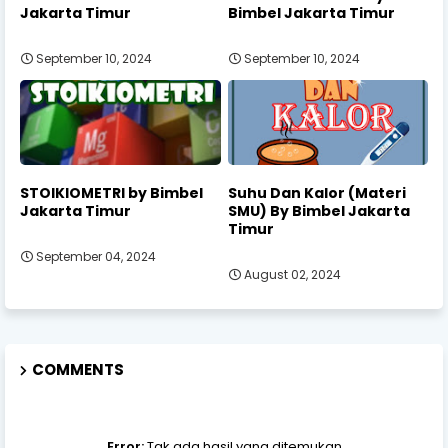
Jakarta Timur
Bimbel Jakarta Timur
September 10, 2024
September 10, 2024
STOIKIOMETRI by Bimbel
Suhu Dan Kalor (Materi
Jakarta Timur
SMU) By Bimbel Jakarta
Timur
September 04, 2024
August 02, 2024
COMMENTS
Error:
Tak ada hasil yang ditemukan