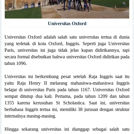
Universitas Oxford
Universitas Oxford adalah salah satu universitas tertua di dunia
yang terletak di kota Oxford, Inggris. Seperti juga Universitas
Paris, universitas ini juga tidak jelas kapan didirikannya, tapi
secara formal disebutkan bahwa universitas Oxford didirikan pada
tahun 1096.
Universitas ini berkembang pesat setelah Raja Inggris saat itu
yaitu Raja Henry II melarang mahasiswa-mahasiswa Inggris
belajar di universitas Paris pada tahun 1167. Universitas Oxford
sempat ditutup dua kali. Pertama, pada tahun 1209 dan tahun
1355 karena kerusuhan St Scholastica. Saat ini, universitas
berbahasa Inggris tertua ini, memiliki 38 jurusan dengan struktur
internalnya masing-masing.
Hingga sekarang universitas ini dianggap sebagai salah satu