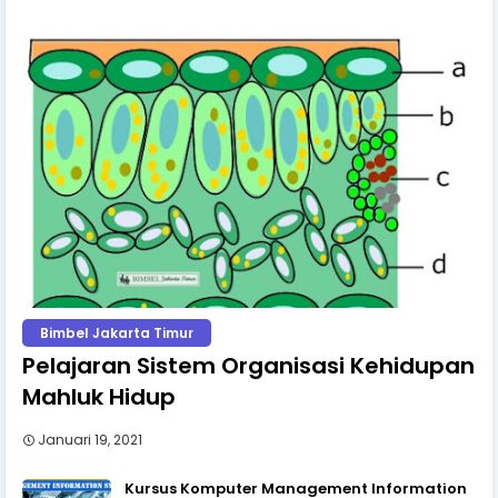
Bimbel Jakarta Timur
Pelajaran Sistem Organisasi Kehidupan
Mahluk Hidup
Januari 19, 2021
Kursus Komputer Management Information