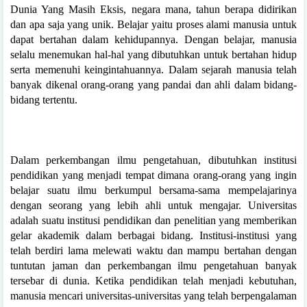
Dunia Yang Masih Eksis, negara mana, tahun berapa didirikan
dan apa saja yang unik. Belajar yaitu proses alami manusia untuk
dapat bertahan dalam kehidupannya. Dengan belajar, manusia
selalu menemukan hal-hal yang dibutuhkan untuk bertahan hidup
serta memenuhi keingintahuannya. Dalam sejarah manusia telah
banyak dikenal orang-orang yang pandai dan ahli dalam bidang-
bidang tertentu.
Dalam perkembangan ilmu pengetahuan, dibutuhkan institusi
pendidikan yang menjadi tempat dimana orang-orang yang ingin
belajar suatu ilmu berkumpul bersama-sama mempelajarinya
dengan seorang yang lebih ahli untuk mengajar.
Universitas
adalah suatu institusi pendidikan dan penelitian yang memberikan
gelar akademik dalam berbagai bidang. Institusi-institusi yang
telah berdiri lama melewati waktu dan mampu bertahan dengan
tuntutan jaman dan perkembangan ilmu pengetahuan banyak
tersebar di dunia. Ketika pendidikan telah menjadi kebutuhan,
manusia mencari universitas-universitas yang telah berpengalaman