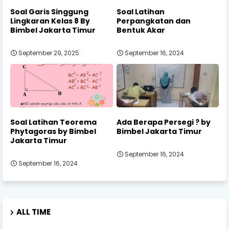
Soal Garis Singgung
Soal Latihan
Lingkaran Kelas 8 By
Perpangkatan dan
Bimbel Jakarta Timur
Bentuk Akar
September 29, 2025
September 16, 2024
Soal Latihan Teorema
Ada Berapa Persegi ? by
Phytagoras by Bimbel
Bimbel Jakarta Timur
Jakarta Timur
September 16, 2024
September 16, 2024
ALL TIME