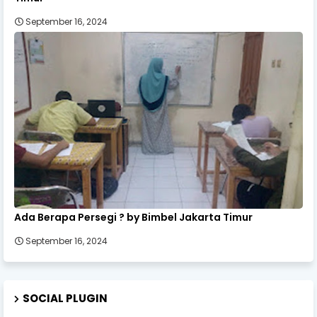
September 16, 2024
Ada Berapa Persegi ? by Bimbel Jakarta Timur
September 16, 2024
SOCIAL PLUGIN