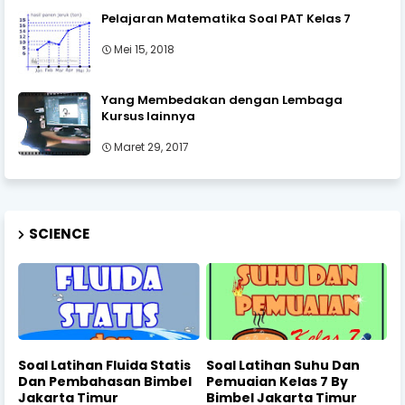
Pelajaran Matematika Soal PAT Kelas 7
Mei 15, 2018
Yang Membedakan dengan Lembaga
Kursus lainnya
Maret 29, 2017
SCIENCE
Soal Latihan Fluida Statis
Soal Latihan Suhu Dan
Dan Pembahasan Bimbel
Pemuaian Kelas 7 By
Jakarta Timur
Bimbel Jakarta Timur