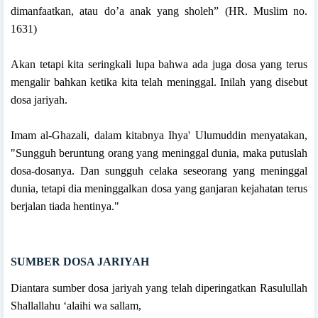
dimanfaatkan, atau do’a anak yang sholeh” (HR. Muslim no.
1631)
Akan tetapi kita seringkali lupa bahwa ada juga dosa yang terus
mengalir bahkan ketika kita telah meninggal. Inilah yang disebut
dosa jariyah.
Imam al-Ghazali, dalam kitabnya Ihya' Ulumuddin menyatakan,
"Sungguh beruntung orang yang meninggal dunia, maka putuslah
dosa-dosanya. Dan sungguh celaka seseorang yang meninggal
dunia, tetapi dia meninggalkan dosa yang ganjaran kejahatan terus
berjalan tiada hentinya."
SUMBER DOSA JARIYAH
Diantara sumber dosa jariyah yang telah diperingatkan Rasulullah
Shallallahu ‘alaihi wa sallam,