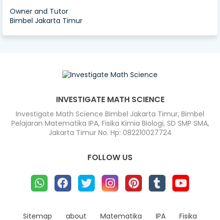
Owner and Tutor
Bimbel Jakarta Timur
INVESTIGATE MATH SCIENCE
Investigate Math Science Bimbel Jakarta Timur, Bimbel
Pelajaran Matematika IPA, Fisika Kimia Biologi, SD SMP SMA,
Jakarta Timur No. Hp: 082210027724
FOLLOW US
Sitemap
about
Matematika
IPA
Fisika