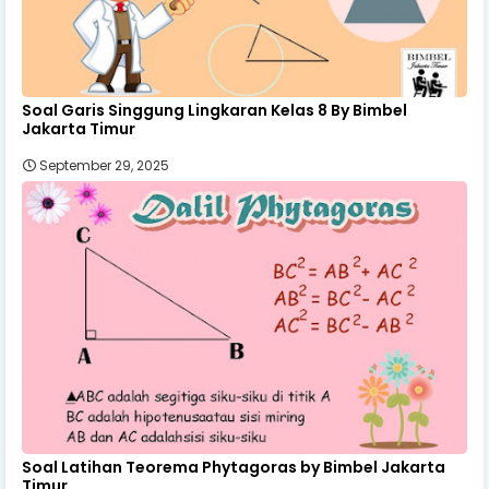
Soal Garis Singgung Lingkaran Kelas 8 By Bimbel
Jakarta Timur
September 29, 2025
Soal Latihan Teorema Phytagoras by Bimbel Jakarta
Timur