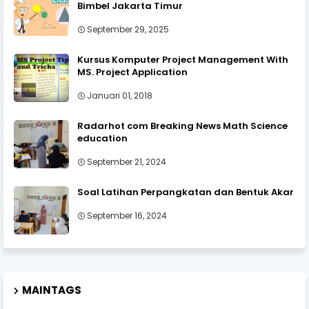
Bimbel Jakarta Timur
September 29, 2025
Kursus Komputer Project Management With
MS. Project Application
Januari 01, 2018
Radarhot com Breaking News Math Science
education
September 21, 2024
Soal Latihan Perpangkatan dan Bentuk Akar
September 16, 2024
MAINTAGS