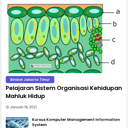
Bimbel Jakarta Timur
Pelajaran Sistem Organisasi Kehidupan
Mahluk Hidup
Januari 19, 2021
Kursus Komputer Management Information
System