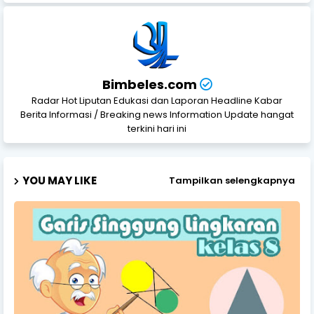
Bimbeles.com
Radar Hot Liputan Edukasi dan Laporan Headline Kabar
Berita Informasi / Breaking news Information Update hangat
terkini hari ini
YOU MAY LIKE
Tampilkan selengkapnya