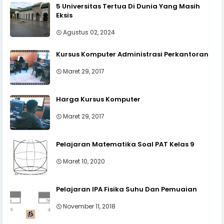
5 Universitas Tertua Di Dunia Yang Masih
Eksis
Agustus 02, 2024
Kursus Komputer Administrasi Perkantoran
Maret 29, 2017
Harga Kursus Komputer
Maret 29, 2017
Pelajaran Matematika Soal PAT Kelas 9
Maret 10, 2020
Pelajaran IPA Fisika Suhu Dan Pemuaian
November 11, 2018