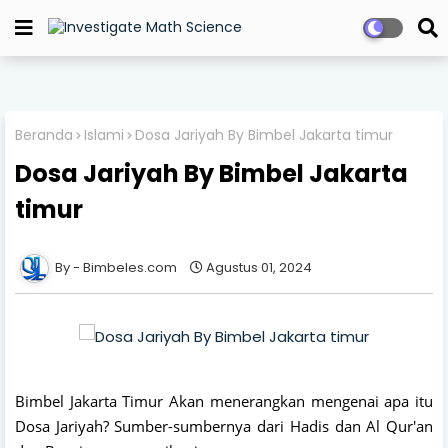
Beranda
Islami
Dosa Jariyah By Bimbel Jakarta timur
Dosa Jariyah By Bimbel Jakarta
timur
Bimbeles.com
Agustus 01, 2024
Bimbel Jakarta Timur Akan menerangkan mengenai apa itu
Dosa Jariyah? Sumber-sumbernya dari Hadis dan Al Qur'an