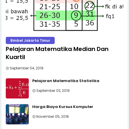
Bimbel Jakarta Timur
Pelajaran Matematika Median Dan
Kuartil
September 04, 2019
Pelajaran Matematika Statistika
September 03, 2019
Harga Biaya Kursus Komputer
November 05, 2018