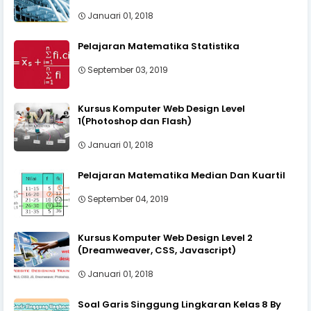
Januari 01, 2018
Pelajaran Matematika Statistika
September 03, 2019
Kursus Komputer Web Design Level
1(Photoshop dan Flash)
Januari 01, 2018
Pelajaran Matematika Median Dan Kuartil
September 04, 2019
Kursus Komputer Web Design Level 2
(Dreamweaver, CSS, Javascript)
Januari 01, 2018
Soal Garis Singgung Lingkaran Kelas 8 By