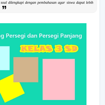
 soal dilengkapi dengan pembahasan agar siswa dapat lebih