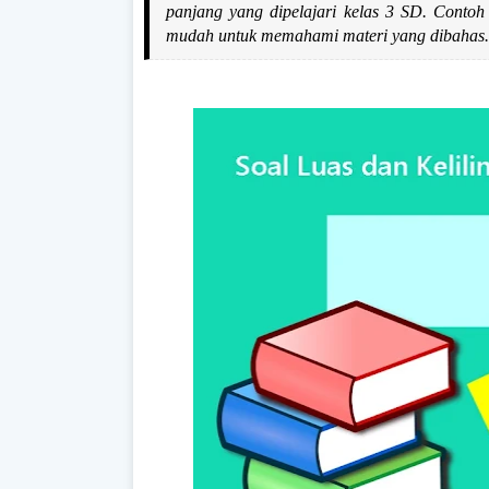
panjang yang dipelajari kelas 3 SD. Contoh
mudah untuk memahami materi yang dibahas.