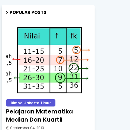
POPULAR POSTS
Bimbel Jakarta Timur
Pelajaran Matematika
Median Dan Kuartil
September 04, 2019