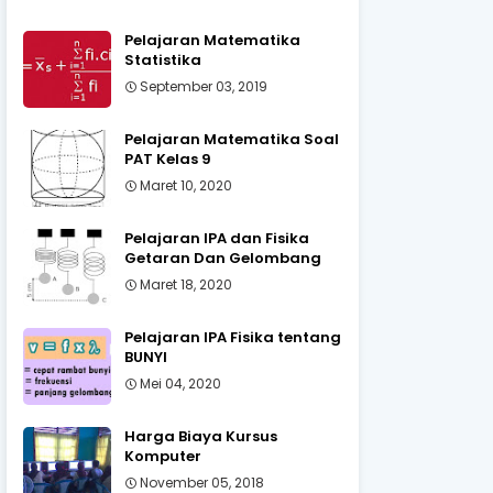
Pelajaran Matematika
Statistika
September 03, 2019
Pelajaran Matematika Soal
PAT Kelas 9
Maret 10, 2020
Pelajaran IPA dan Fisika
Getaran Dan Gelombang
Maret 18, 2020
Pelajaran IPA Fisika tentang
BUNYI
Mei 04, 2020
Harga Biaya Kursus
Komputer
November 05, 2018