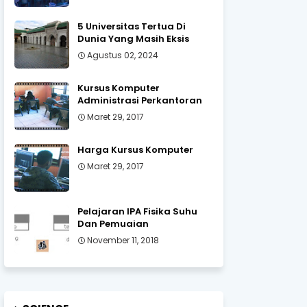
5 Universitas Tertua Di
Dunia Yang Masih Eksis
Agustus 02, 2024
Kursus Komputer
Administrasi Perkantoran
Maret 29, 2017
Harga Kursus Komputer
Maret 29, 2017
Pelajaran IPA Fisika Suhu
Dan Pemuaian
November 11, 2018